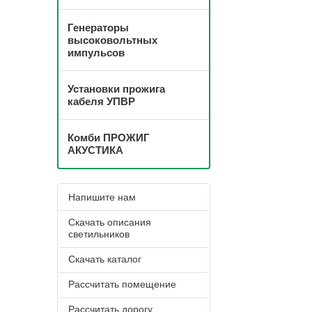
Генераторы
высоковольтных
импульсов
Установки прожига
кабеля УПВР
Комби ПРОЖИГ
АКУСТИКА
Напишите нам
Скачать описания
светильников
Скачать каталог
Рассчитать помещение
Рассчитать дорогу