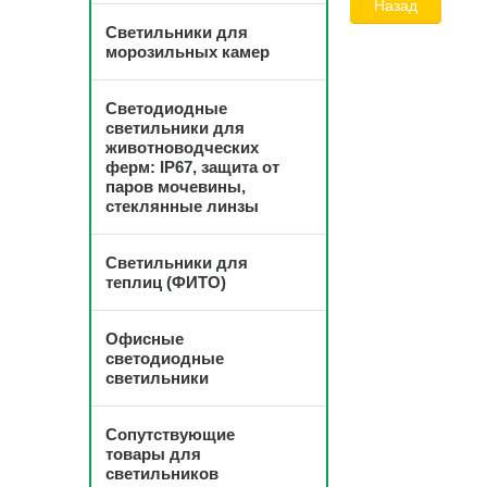
Назад
Светильники для
морозильных камер
Светодиодные
светильники для
животноводческих
ферм: IP67, защита от
паров мочевины,
стеклянные линзы
Светильники для
теплиц (ФИТО)
Офисные
светодиодные
светильники
Сопутствующие
товары для
светильников