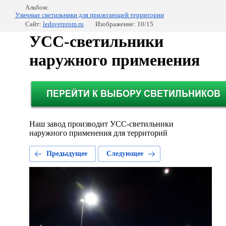
Альбом:
Уличные светильники для прилегающей территории
Сайт:
ledsvetprom.ru
Изображение: 10/15
УСС-светильники
наружного применения
Наш завод производит УСС-светильники
наружного применения для территорий
Предыдущее
Следующее