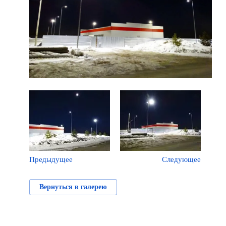
Предыдущее
Следующее
Вернуться в галерею